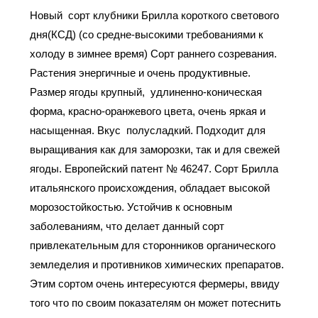
Новый сорт клубники Брилла короткого светового
дня(КСД) (со средне-высокими требованиями к
холоду в зимнее время) Сорт раннего созревания.
Растения энергичные и очень продуктивные.
Размер ягоды крупный, удлиненно-коническая
форма, красно-оранжевого цвета, очень яркая и
насыщенная. Вкус полусладкий. Подходит для
выращивания как для заморозки, так и для свежей
ягоды. Европейский патент № 46247. Сорт Брилла
итальянского происхождения, обладает высокой
морозостойкостью. Устойчив к основным
заболеваниям, что делает данный сорт
привлекательным для сторонников органического
земледелия и противников химических препаратов.
Этим сортом очень интересуются фермеры, ввиду
того что по своим показателям он может потеснить