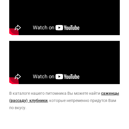
В каталоге нашего питомника Вы можете найти
саженцы
(рассаду) клубники
, которые непременно придутся Вам
по вкусу.